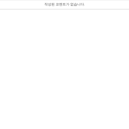
작성된 코멘트가 없습니다.