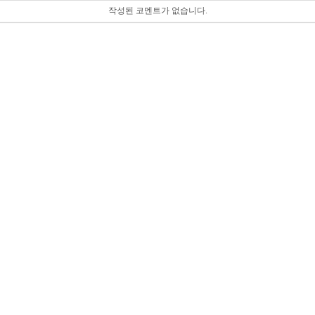
작성된 코멘트가 없습니다.