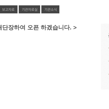
 새단장하여 오픈 하겠습니다. >