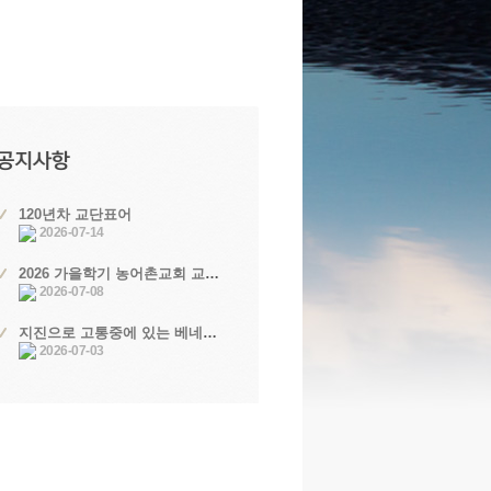
120년차 교단표어
2026-07-14
2026 가을학기 농어촌교회 교역자 자녀장학생 선발 공고
2026-07-08
지진으로 고통중에 있는 베네수엘라 국민과 교회를 위한 총회장 위로서신
2026-07-03