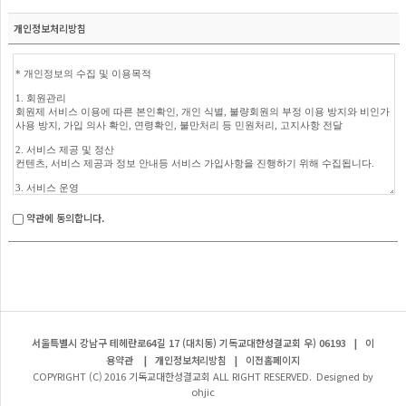
개인정보처리방침
약관에 동의합니다.
서울특별시 강남구 테헤란로64길 17 (대치동) 기독교대한성결교회 우) 06193
|
이
용약관
|
개인정보처리방침
|
이전홈페이지
COPYRIGHT (C) 2016 기독교대한성결교회 ALL RIGHT RESERVED. Designed by
ohjic