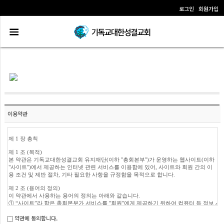
로그인
회원가입
이용약관
약관에 동의합니다.