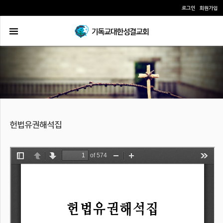
로그인
회원가입