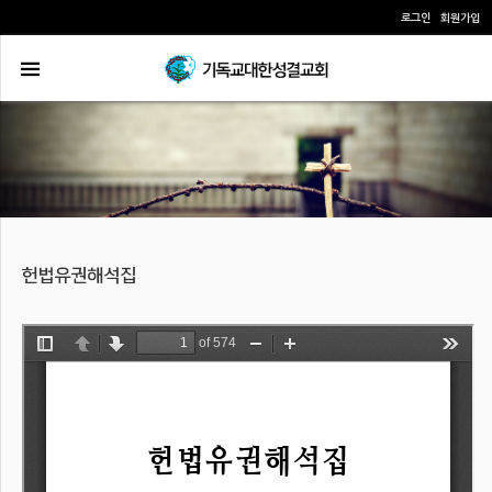
로그인
회원가입