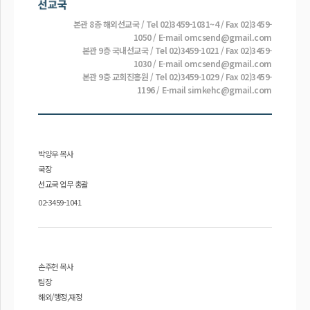
본관 8층 해외선교국 / Tel 02)3459-1031~4 / Fax 02)3459-
1050 / E-mail
omcsend@gmail.com
본관 9층 국내선교국 / Tel 02)3459-1021 / Fax 02)3459-
1030 / E-mail
omcsend@gmail.com
본관 9층 교회진흥원 / Tel 02)3459-1029 / Fax 02)3459-
1196 / E-mail
simkehc@gmail.com
박양우 목사
국장
선교국 업무 총괄
02-3459-1041
손주헌 목사
팀장
해외/행정,재정