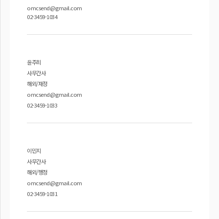
omcsend@gmail.com
02-3459-1034
윤주희
사무간사
해외/재정
omcsend@gmail.com
02-3459-1033
이민지
사무간사
해외/행정
omcsend@gmail.com
02-3459-1031