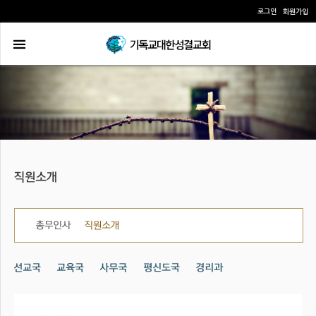
로그인
회원가입