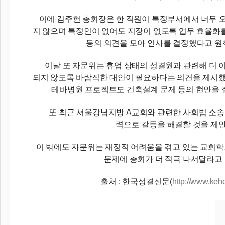
이에 김주헌 총회장은 한 직원이 특정부서에서 너무 
지 않으며 특정인이 없어도 지장이 없도록 업무 효율화
등의 의견을 모아 인사를 결정했다고 원
이날 또 자문위는 휴업 상태의 성결원과 관련해 더 
되지 않도록 바람직한 대안이 필요하다는 의견을 제시했
테바병원 프로젝트도 건축설계 문제 등의 현안을 
또 최근 서울강남지방 A교회와 관련한 사회법 소송은
력으로 갈등을 해결할 것을 제
이 밖에도 자문위는 재정적 어려움을 겪고 있는 교회
문제에 총회가 더 적극 나서달라고
출처 : 한국성결신문(
http://www.keh