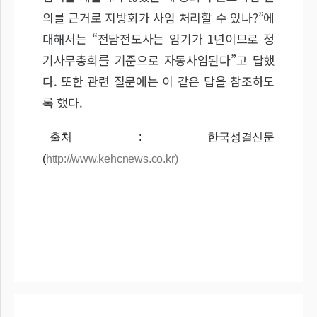
의를 근거로 지방회가 사임 처리할 수 있나?”에
대해서는 “전담전도사는 임기가 1년이므로 정
기사무총회를 기준으로 자동사임된다”고 답했
다. 또한 관련 질문에는 이 같은 답을 참조하도
록 했다.
출처 : 한국성결신문
(
http://www.kehcnews.co.kr)