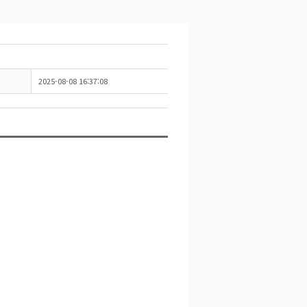
2025-08-08 16:37:08