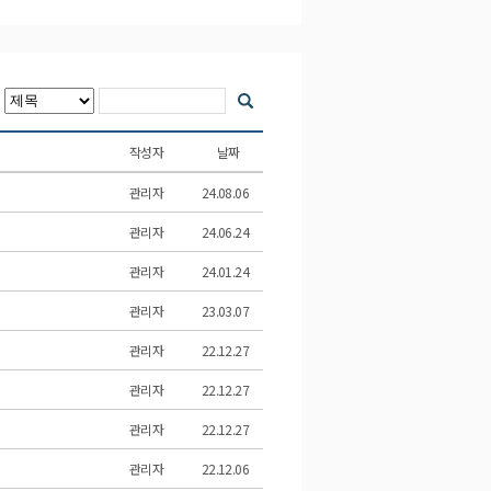
작성자
날짜
관리자
24.08.06
관리자
24.06.24
관리자
24.01.24
관리자
23.03.07
관리자
22.12.27
관리자
22.12.27
관리자
22.12.27
관리자
22.12.06