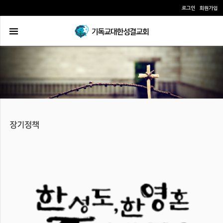
로그인
회원가입