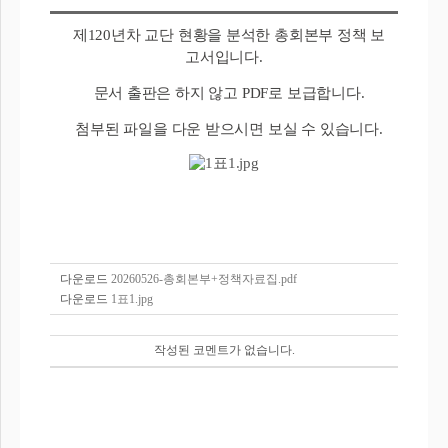
제120년차 교단 현황을 분석한 총회본부 정책 보
고서입니다.
문서 출판은 하지 않고 PDF로 보급합니다.
첨부된 파일을 다운 받으시면 보실 수 있습니다.
다운로드
20260526-총회본부+정책자료집.pdf
다운로드
1표1.jpg