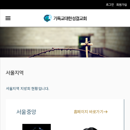
로그인
회원가입
서울지역 지방회 현황입니다.
서울중앙
홈페이지 바로가기