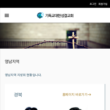
로그인
회원가입
영남지역 지방회 현황입니다.
경북
홈페이지 바로가기